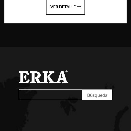
VER DETALLE