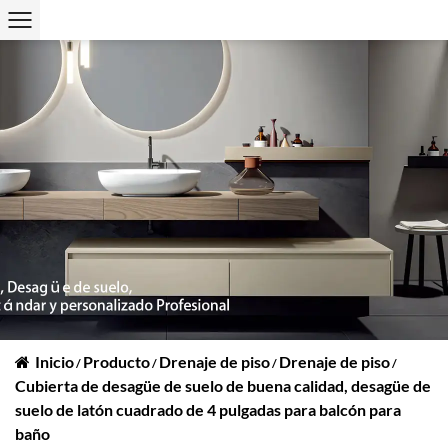
Inicio
Producto
Drenaje de piso
Drenaje de piso
/
/
/
/
Cubierta de desagüe de suelo de buena calidad, desagüe de
suelo de latón cuadrado de 4 pulgadas para balcón para
baño