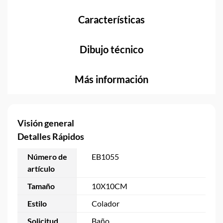
Características
Dibujo técnico
Más información
Visión general
Detalles Rápidos
Número de
EB1055
artículo
Tamaño
10X10CM
Estilo
Colador
Solicitud
Baño