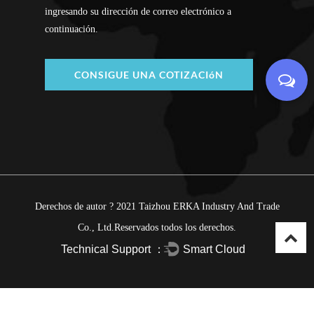
ingresando su dirección de correo electrónico a
continuación.
CONSIGUE UNA COTIZACIóN
Derechos de autor ?
2021 Taizhou ERKA Industry And Trade
Co., Ltd.
Reservados todos los derechos.
Technical Support ：
Smart Cloud