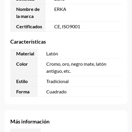
Nombre de
ERKA
la marca
Certificados
CE, ISO9001
Características
Material
Latón
Color
Cromo, oro, negro mate, latón
antiguo, etc.
Estilo
Tradicional
Forma
Cuadrado
Más información