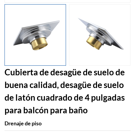
Cubierta de desagüe de suelo de
buena calidad, desagüe de suelo
de latón cuadrado de 4 pulgadas
para balcón para baño
Drenaje de piso