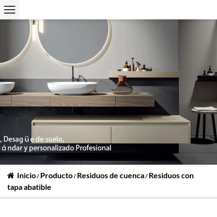
Inicio
Producto
Residuos de cuenca
Residuos con
/
/
/
tapa abatible