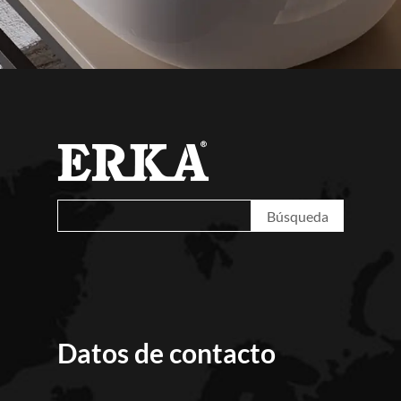
Datos de contacto