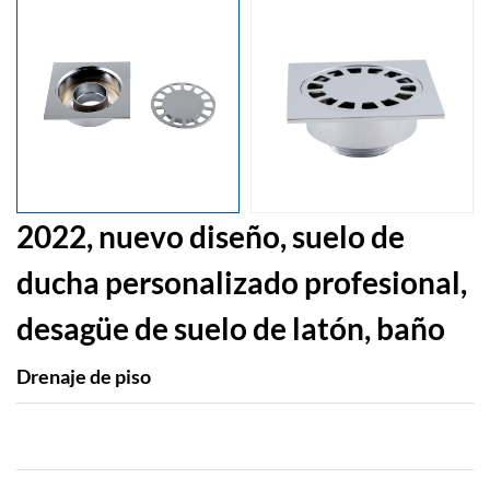
2022, nuevo diseño, suelo de
ducha personalizado profesional,
desagüe de suelo de latón, baño
Drenaje de piso