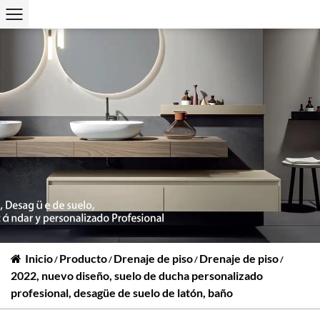
Inicio
Producto
Drenaje de piso
Drenaje de piso
/
/
/
/
2022, nuevo diseño, suelo de ducha personalizado
profesional, desagüe de suelo de latón, baño