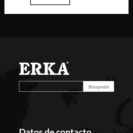
Datos de contacto